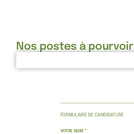
Nos postes à pourvoir
FORMULAIRE DE CANDIDATURE
VOTRE NOM