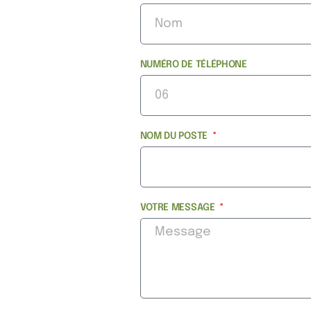
NUMÉRO DE TÉLÉPHONE
NOM DU POSTE
VOTRE MESSAGE