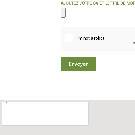
AJOUTEZ VOTRE CV ET LETTRE DE MOT
Envoyer