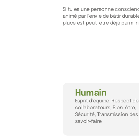
Si tu es une personne conscienc
animé par l’envie de bâtir durabl
place est peut-être déjà parmi 
Humain
Esprit d’équipe, Respect de
collaborateurs, Bien-être,
Sécurité, Transmission des
savoir-faire