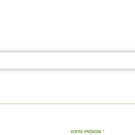
VOTRE PRÉNOM