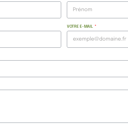
VOTRE E-MAIL