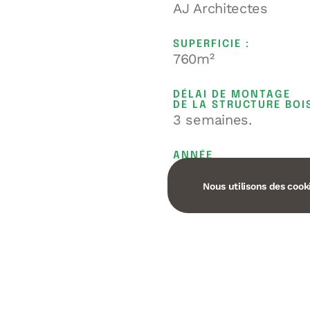
AJ Architectes
SUPERFICIE :
760m²
DÉLAI DE MONTAGE
DE LA STRUCTURE BOIS
3 semaines.
ANNÉE
2019
Nous utilisons des cooki