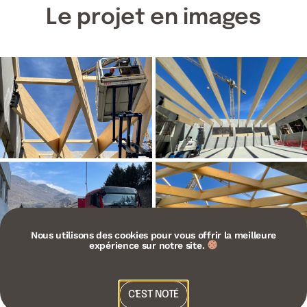
Le projet en images
Nous utilisons des cookies pour vous offrir la meilleure
expérience sur notre site.
C'EST NOTÉ