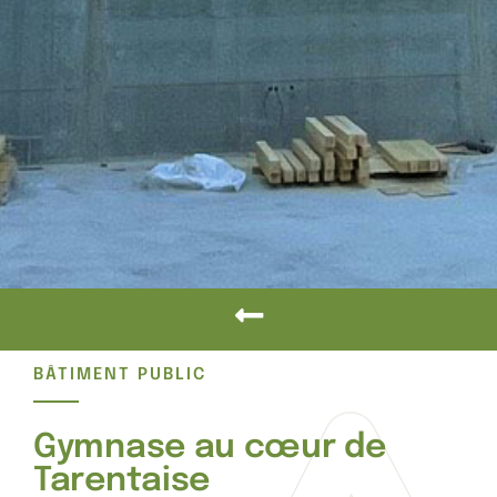
BÂTIMENT PUBLIC
Gymnase au cœur de
Tarentaise