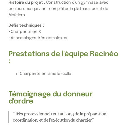
Histoire du projet :
Construction d’un gymnase avec
boulodrome qui vient compléter le plateau sportif de
Moûtiers
Défis techniques :
•
Charpente en X
• Assemblages très complexes
Prestations de l'équipe Racinéo
:
Charpente en lamellé-collé
Témoignage du donneur
d'ordre
“Très professionnel tout au long de la préparation,
coordination, et de l’exécution du chantier.“