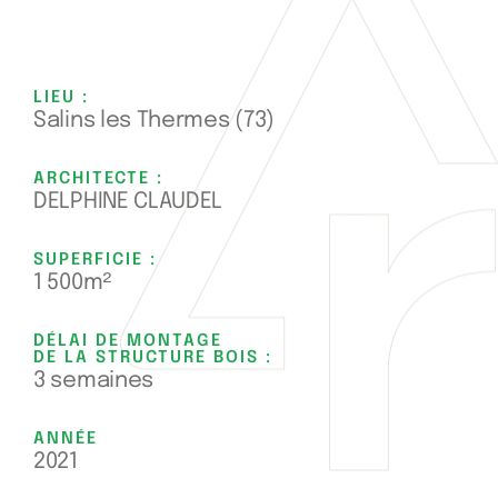
LIEU :
Salins les Thermes (73)
ARCHITECTE :
DELPHINE CLAUDEL
SUPERFICIE :
1 500m²
DÉLAI DE MONTAGE
DE LA STRUCTURE BOIS :
3 semaines
ANNÉE
2021