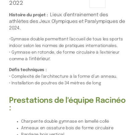
2022
Lieux d’entrainement des
Histoire du projet :
athlètes des Jeux Olympiques et Paralympiques de
2024.
•
Gymnase double permettant l’accueil de tous les sports
indoor selon les normes de pratiques internationales.
• Gymnase en rotonde, de forme circulaire à l’extérieur
intérieur.
comme à l’
Défis techniques :
• Complexité de l’architecture à la forme d’un anneau.
• Installation de poutres de 34 mètres de long
Prestations de l'équipe Racinéo
:
Charpente double gymnase en lamellé collé
Anneaux en ossature bois de forme circulaire
Bardage bois vertical