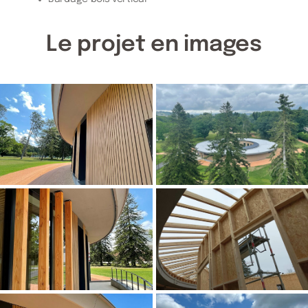
Le projet en images