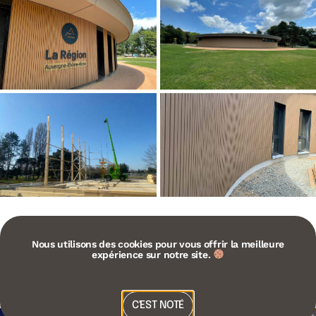
Nous utilisons des cookies pour vous offrir la meilleure
expérience sur notre site.
C'EST NOTÉ