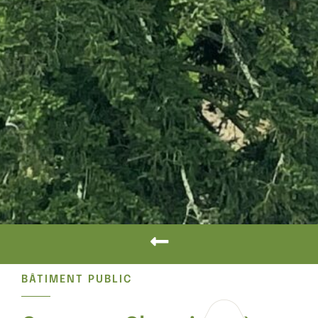
BÂTIMENT PUBLIC