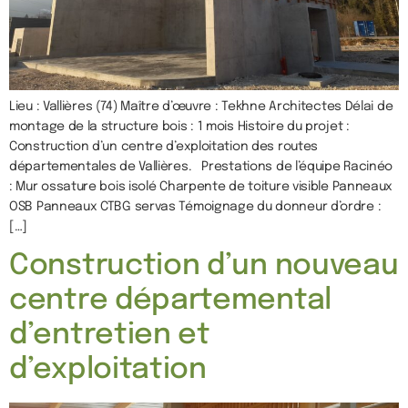
Lieu : Vallières (74) Maître d’œuvre : Tekhne Architectes Délai de
montage de la structure bois : 1 mois Histoire du projet :
Construction d’un centre d’exploitation des routes
départementales de Vallières. Prestations de l’équipe Racinéo
: Mur ossature bois isolé Charpente de toiture visible Panneaux
OSB Panneaux CTBG servas Témoignage du donneur d’ordre :
[…]
Construction d’un nouveau
centre départemental
d’entretien et
d’exploitation