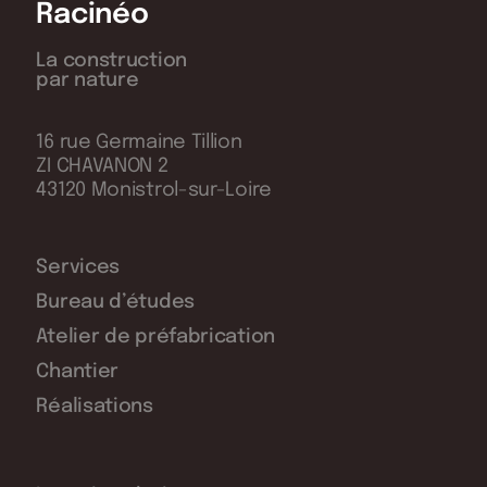
Racinéo
La construction
par nature
16 rue Germaine Tillion
ZI CHAVANON 2
43120 Monistrol-sur-Loire
Services
Bureau d’études
Atelier de préfabrication
Chantier
Réalisations