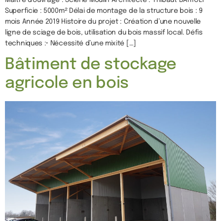
Superficie : 5000m² Délai de montage de la structure bois : 9
mois Année 2019 Histoire du projet : Création d’une nouvelle
ligne de sciage de bois, utilisation du bois massif local. Défis
techniques :• Nécessité d’une mixité […]
Bâtiment de stockage
agricole en bois