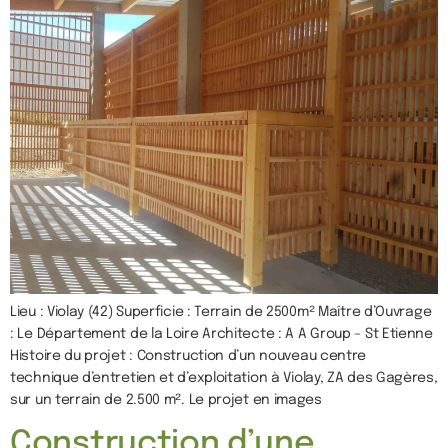
Lieu : Violay (42) Superficie : Terrain de 2500m² Maître d’Ouvrage
: Le Département de la Loire Architecte : A A Group – St Etienne
Histoire du projet : Construction d’un nouveau centre
technique d’entretien et d’exploitation à Violay, ZA des Gagères,
sur un terrain de 2.500 m². Le projet en images
Construction d’une