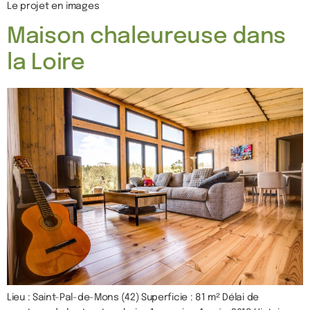
Le projet en images
Maison chaleureuse dans
la Loire
Lieu : Saint-Pal-de-Mons (42) Superficie : 81 m² Délai de