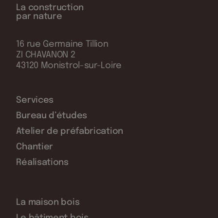
La construction
par nature
16 rue Germaine Tillion
ZI CHAVANON 2
43120 Monistrol-sur-Loire
Services
Bureau d’études
Atelier de préfabrication
Chantier
Réalisations
La maison bois