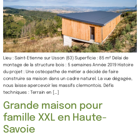
Lieu : Saint-Etienne sur Usson (63) Superficie : 85 m² Délai de
montage de la structure bois : 5 semaines Année 2019 Histoire
du projet : Une ostéopathe de métier a décidé de faire
construire sa maison dans un cadre naturel. La vue dégagée,
nous laisse apercevoir les massifs clermontois. Défis
techniques : Terrain en […]
Grande maison pour
famille XXL en Haute-
Savoie