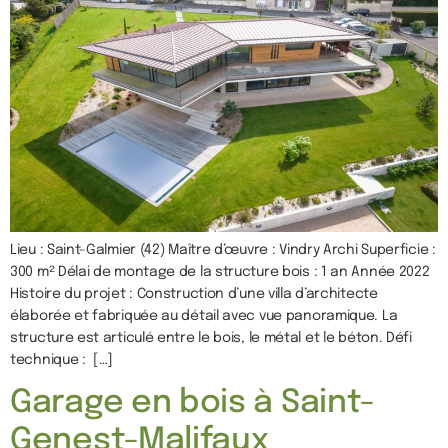
Lieu : Saint-Galmier (42) Maître d’œuvre : Vindry Archi Superficie :
300 m² Délai de montage de la structure bois : 1 an Année 2022
Histoire du projet : Construction d’une villa d’architecte
élaborée et fabriquée au détail avec vue panoramique. La
structure est articulé entre le bois, le métal et le béton. Défi
technique : […]
Garage en bois à Saint-
Genest-Malifaux