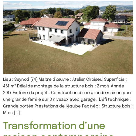
Lieu : Seynod (74) Maître d’œuvre : Atelier Choiseul Superficie :
461 m² Délai de montage de la structure bois : 2 mois Année
2017 Histoire du projet : Construction d’une grande maison pour
une grande famille sur 3 niveaux avec garage. Défi technique :
Grande portée Prestations de l’équipe Racinéo : Structure bois :
Murs […]
Transformation d’une