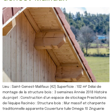
Lieu : Saint-Genest-Malifaux (42) Superficie : 102 m² Délai de
montage de la structure bois : 3 semaines Année 2018 Histoire
du projet : Construction d’un espace de stockage Prestations
de l’équipe Racinéo : Structure bois : Mur massif et charpente
traditionnelle apparente Couverture tuile Omega 10 Zinguerie