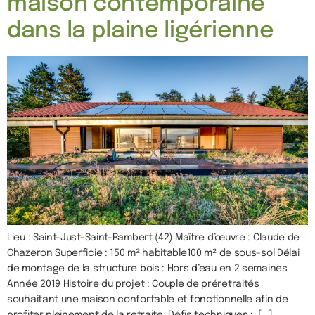
maison contemporaine
dans la plaine ligérienne
Lieu : Saint-Just-Saint-Rambert (42) Maître d’œuvre : Claude de
Chazeron Superficie : 150 m² habitable100 m² de sous-sol Délai
de montage de la structure bois : Hors d’eau en 2 semaines
Année 2019 Histoire du projet : Couple de préretraités
souhaitant une maison confortable et fonctionnelle afin de