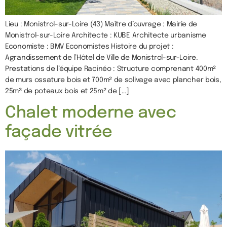
Lieu : Monistrol-sur-Loire (43) Maître d’ouvrage : Mairie de
Monistrol-sur-Loire Architecte : KUBE Architecte urbanisme
Economiste : BMV Economistes Histoire du projet :
Agrandissement de l’Hôtel de Ville de Monistrol-sur-Loire.
Prestations de l’équipe Racinéo : Structure comprenant 400m²
de murs ossature bois et 700m² de solivage avec plancher bois,
25m³ de poteaux bois et 25m² de […]
Chalet moderne avec
façade vitrée