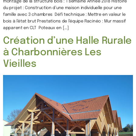
montage de la structure bois : 1 semaine Année 2018 Histoire
du projet : Construction d’une maison individuelle pour une
famille avec 3 chambres Défi technique : Mettre en valeur le
bois à l’état brut Prestations de l’équipe Racinéo : Mur massif
apparent en CLT Poteaux en […]
Création d’une Halle Rurale
à Charbonnières Les
Vieilles