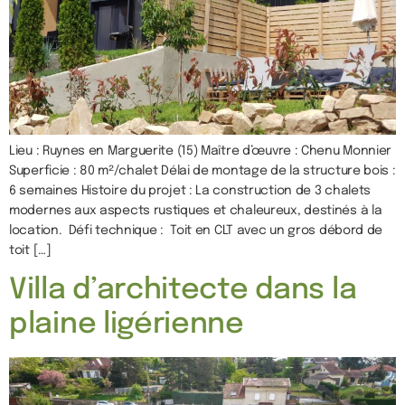
Lieu : Ruynes en Marguerite (15) Maître d’œuvre : Chenu Monnier
Superficie : 80 m²/chalet Délai de montage de la structure bois :
6 semaines Histoire du projet : La construction de 3 chalets
modernes aux aspects rustiques et chaleureux, destinés à la
location. Défi technique : Toit en CLT avec un gros débord de
toit […]
Villa d’architecte dans la
plaine ligérienne